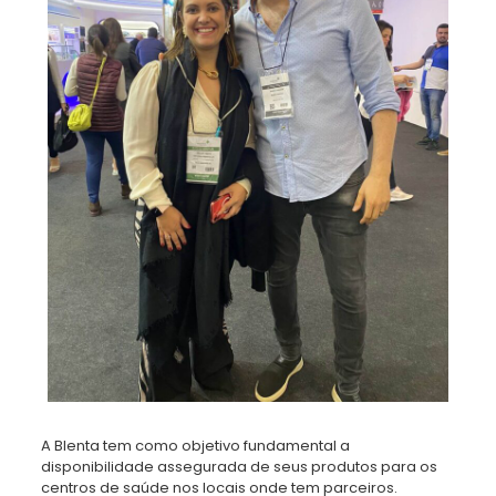
A Blenta tem como objetivo fundamental a
disponibilidade assegurada de seus produtos para os
centros de saúde nos locais onde tem parceiros.