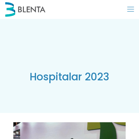
Hospitalar 2023