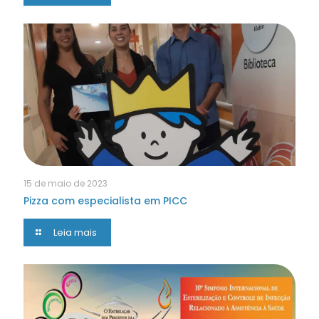
15 de maio de 2023
Pizza com especialista em PICC
Leia mais