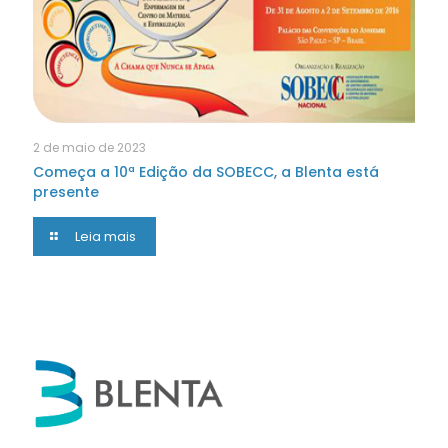
2 de maio de 2023
Começa a 10ª Edição da SOBECC, a Blenta está
presente
Leia mais