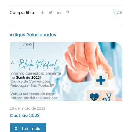
Compartilhar
0
Artigos Relacionados
29 de maio de 2023
Gastrão 2023
Leia mais